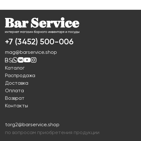
+7 (3452) 500-006
mag@barservice.shop
Каталог
Распродажа
Доставка
Оплата
Возврат
Контакты
torg2@barservice.shop
по вопросам приобретения продукции