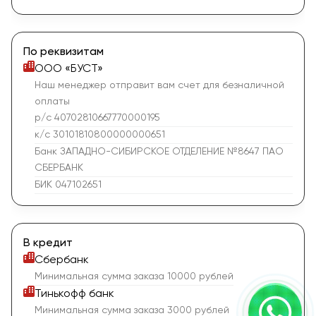
По реквизитам
ООО «БУСТ»
Наш менеджер отправит вам счет для безналичной
оплаты
р/с 40702810667770000195
к/с 30101810800000000651
Банк ЗАПАДНО-СИБИРСКОЕ ОТДЕЛЕНИЕ №8647 ПАО
СБЕРБАНК
БИК 047102651
В кредит
Сбербанк
Минимальная сумма заказа 10000 рублей
Тинькофф банк
Минимальная сумма заказа 3000 рублей